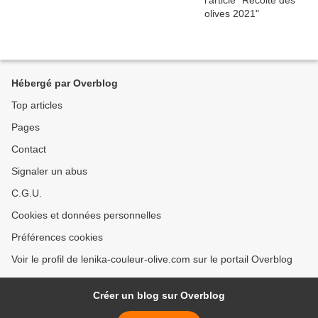
Hébergé par Overblog
Top articles
Pages
Contact
Signaler un abus
C.G.U.
Cookies et données personnelles
Préférences cookies
Voir le profil de lenika-couleur-olive.com sur le portail Overblog
Créer un blog sur Overblog