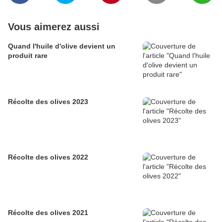
Vous aimerez aussi
Quand l'huile d'olive devient un
produit rare
Récolte des olives 2023
Récolte des olives 2022
Récolte des olives 2021